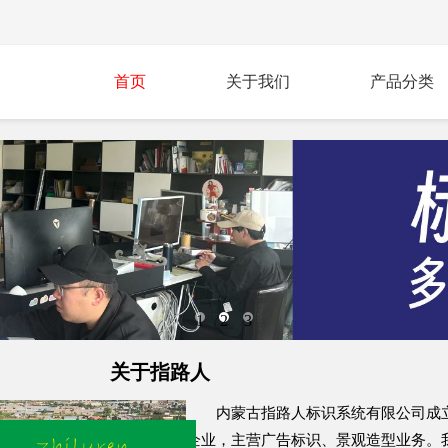
首页
关于我们
产品分类
1
2
3
关于指路人
内蒙古指路人标识系统有限公司成立
企业，主营广告标识、景观造型业务。