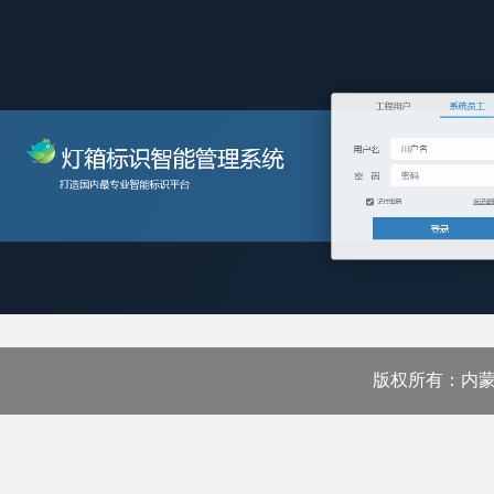
版权所有：内