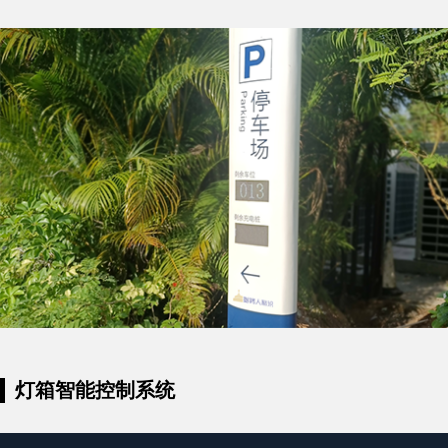
灯箱智能控制系统