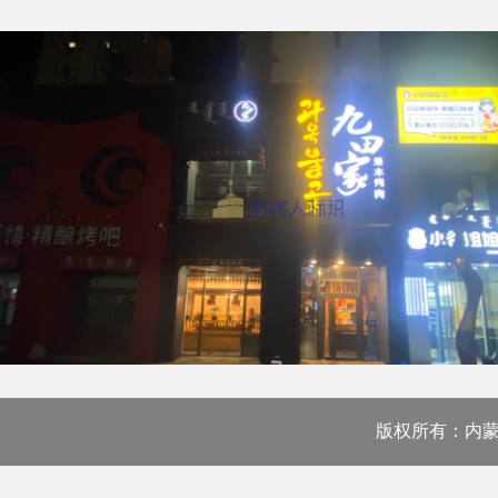
版权所有：内