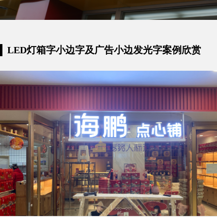
LED灯箱字小边字及广告小边发光字案例欣赏