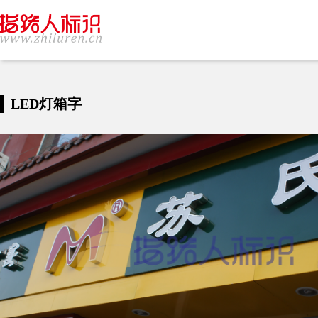
LED灯箱字