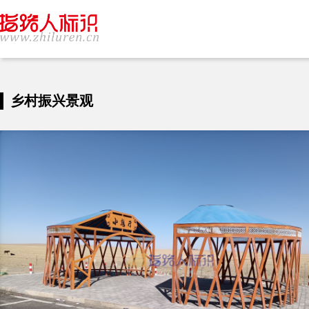
乡村振兴景观